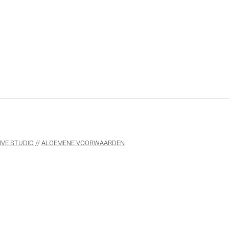
IVE STUDIO
//
ALGEMENE VOORWAARDEN