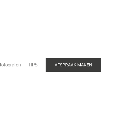
fotografen
TIPS!
AFSPRAAK MAKEN