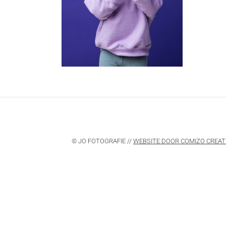
© JO FOTOGRAFIE //
WEBSITE DOOR COMIZO CREAT