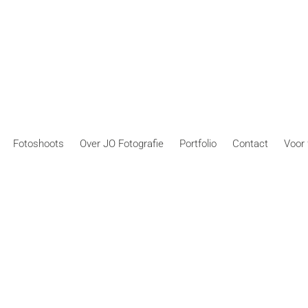
Fotoshoots
Over JO Fotografie
Portfolio
Contact
Voor 