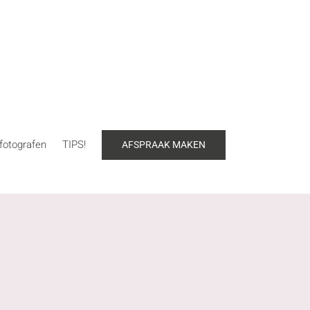
fotografen
TIPS!
AFSPRAAK MAKEN