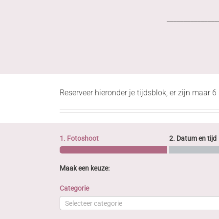
_______________
Reserveer hieronder je tijdsblok, er zijn maar 
1. Fotoshoot
2. Datum en tijd
Maak een keuze:
Categorie