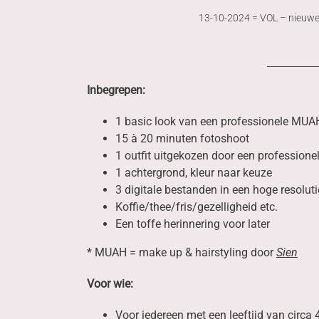
13-10-2024 = VOL – nieuwe
Inbegrepen:
1 basic look van een professionele MU
15 à 20 minuten fotoshoot
1 outfit uitgekozen door een professionel
1 achtergrond, kleur naar keuze
3 digitale bestanden in een hoge resoluti
Koffie/thee/fris/gezelligheid etc.
Een toffe herinnering voor later
* MUAH = make up & hairstyling door
Sien
Voor wie:
Voor iedereen met een leeftijd van circa 