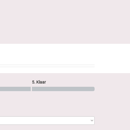
5. Klaar