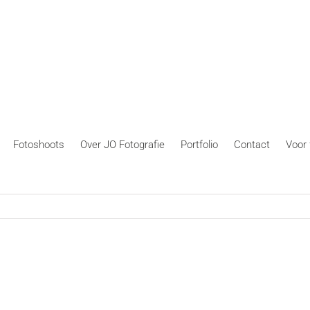
Fotoshoots
Over JO Fotografie
Portfolio
Contact
Voor 