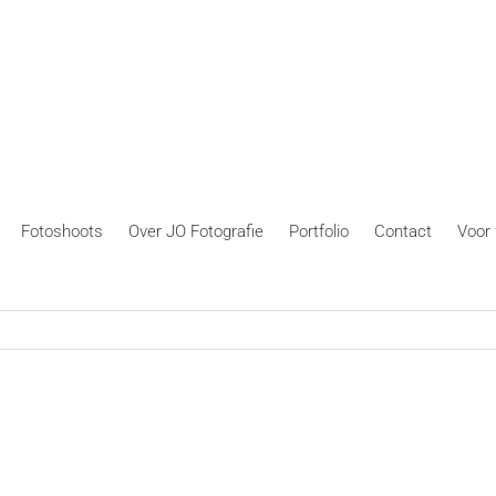
Fotoshoots
Over JO Fotografie
Portfolio
Contact
Voor 